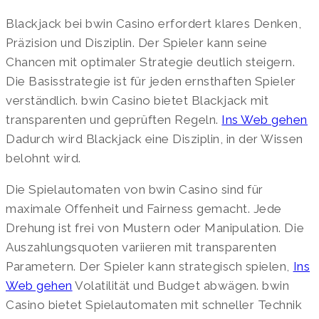
Blackjack bei bwin Casino erfordert klares Denken,
Präzision und Disziplin. Der Spieler kann seine
Chancen mit optimaler Strategie deutlich steigern.
Die Basisstrategie ist für jeden ernsthaften Spieler
verständlich. bwin Casino bietet Blackjack mit
transparenten und geprüften Regeln.
Ins Web gehen
Dadurch wird Blackjack eine Disziplin, in der Wissen
belohnt wird.
Die Spielautomaten von bwin Casino sind für
maximale Offenheit und Fairness gemacht. Jede
Drehung ist frei von Mustern oder Manipulation. Die
Auszahlungsquoten variieren mit transparenten
Parametern. Der Spieler kann strategisch spielen,
Ins
Web gehen
Volatilität und Budget abwägen. bwin
Casino bietet Spielautomaten mit schneller Technik