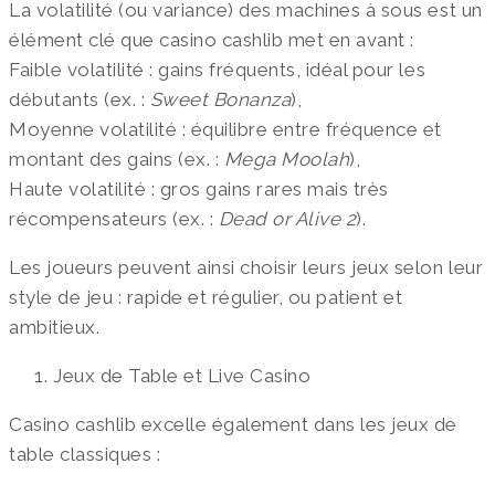
La volatilité (ou variance) des machines à sous est un
élément clé que casino cashlib met en avant :
Faible volatilité : gains fréquents, idéal pour les
débutants (ex. :
Sweet Bonanza
),
Moyenne volatilité : équilibre entre fréquence et
montant des gains (ex. :
Mega Moolah
),
Haute volatilité : gros gains rares mais très
récompensateurs (ex. :
Dead or Alive 2
).
Les joueurs peuvent ainsi choisir leurs jeux selon leur
style de jeu : rapide et régulier, ou patient et
ambitieux.
Jeux de Table et Live Casino
Casino cashlib excelle également dans les jeux de
table classiques :