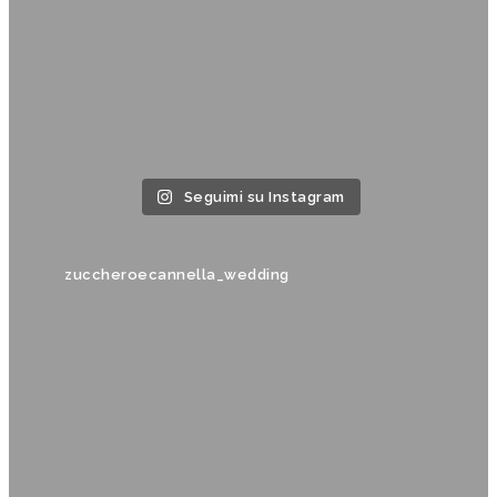
Seguimi su Instagram
zuccheroecannella_wedding