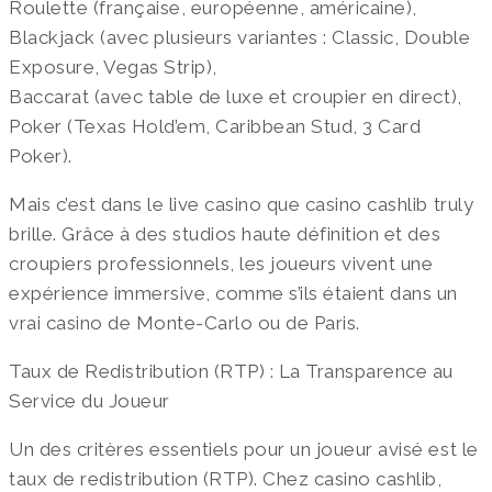
Roulette (française, européenne, américaine),
Blackjack (avec plusieurs variantes : Classic, Double
Exposure, Vegas Strip),
Baccarat (avec table de luxe et croupier en direct),
Poker (Texas Hold’em, Caribbean Stud, 3 Card
Poker).
Mais c’est dans le live casino que casino cashlib truly
brille. Grâce à des studios haute définition et des
croupiers professionnels, les joueurs vivent une
expérience immersive, comme s’ils étaient dans un
vrai casino de Monte-Carlo ou de Paris.
Taux de Redistribution (RTP) : La Transparence au
Service du Joueur
Un des critères essentiels pour un joueur avisé est le
taux de redistribution (RTP). Chez casino cashlib,