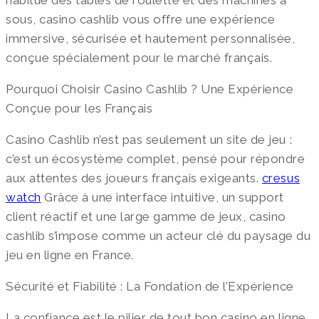
habitué des tables de roulette et des machines à
sous, casino cashlib vous offre une expérience
immersive, sécurisée et hautement personnalisée,
conçue spécialement pour le marché français.
Pourquoi Choisir Casino Cashlib ? Une Expérience
Conçue pour les Français
Casino Cashlib n’est pas seulement un site de jeu :
c’est un écosystème complet, pensé pour répondre
aux attentes des joueurs français exigeants.
cresus
watch
Grâce à une interface intuitive, un support
client réactif et une large gamme de jeux, casino
cashlib s’impose comme un acteur clé du paysage du
jeu en ligne en France.
Sécurité et Fiabilité : La Fondation de l’Expérience
La confiance est le pilier de tout bon casino en ligne.