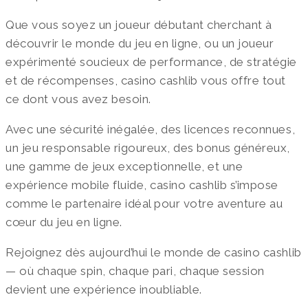
Que vous soyez un joueur débutant cherchant à
découvrir le monde du jeu en ligne, ou un joueur
expérimenté soucieux de performance, de stratégie
et de récompenses, casino cashlib vous offre tout
ce dont vous avez besoin.
Avec une sécurité inégalée, des licences reconnues,
un jeu responsable rigoureux, des bonus généreux,
une gamme de jeux exceptionnelle, et une
expérience mobile fluide, casino cashlib s’impose
comme le partenaire idéal pour votre aventure au
cœur du jeu en ligne.
Rejoignez dès aujourd’hui le monde de casino cashlib
— où chaque spin, chaque pari, chaque session
devient une expérience inoubliable.